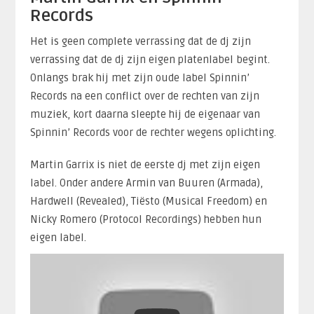
Records
Het is geen complete verrassing dat de dj zijn
verrassing dat de dj zijn eigen platenlabel begint.
Onlangs brak hij met zijn oude label Spinnin’
Records na een conflict over de rechten van zijn
muziek, kort daarna sleepte hij de eigenaar van
Spinnin’ Records voor de rechter wegens oplichting.
Martin Garrix is niet de eerste dj met zijn eigen
label. Onder andere Armin van Buuren (Armada),
Hardwell (Revealed), Tiësto (Musical Freedom) en
Nicky Romero (Protocol Recordings) hebben hun
eigen label.