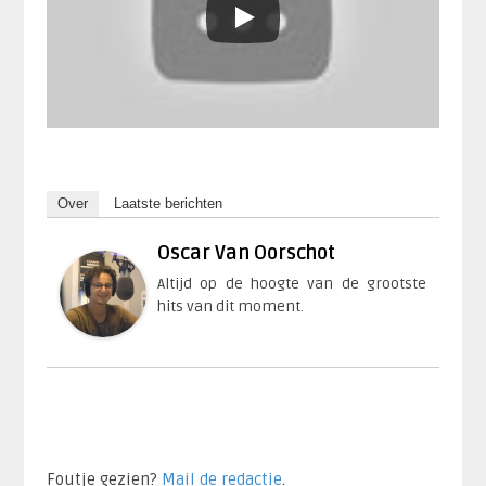
Over
Laatste berichten
Oscar Van Oorschot
Altijd op de hoogte van de grootste
hits van dit moment.
Foutje gezien?
Mail de redactie
.​