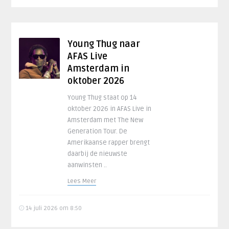
Young Thug naar
AFAS Live
Amsterdam in
oktober 2026
Young Thug staat op 14
oktober 2026 in AFAS Live in
Amsterdam met The New
Generation Tour. De
Amerikaanse rapper brengt
daarbij de nieuwste
aanwinsten ..
Lees Meer
14 juli 2026 om 8:50