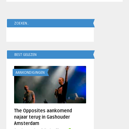
ZOEKEN..
BEST GELEZEN
AANKONDIGINGEN
The Opposites aankomend
najaar terug in Gashouder
Amsterdam