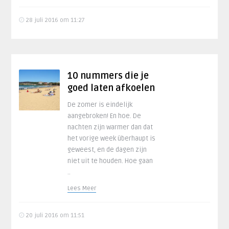
28 juli 2016 om 11:27
10 nummers die je
goed laten afkoelen
De zomer is eindelijk
aangebroken! En hoe. De
nachten zijn warmer dan dat
het vorige week überhaupt is
geweest, en de dagen zijn
niet uit te houden. Hoe gaan
..
Lees Meer
20 juli 2016 om 11:51