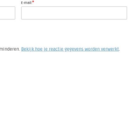
*
E-mail:
rminderen.
Bekijk hoe je reactie gegevens worden verwerkt
.