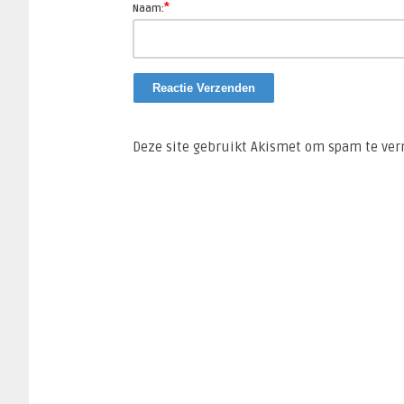
*
Naam:
Deze site gebruikt Akismet om spam te ve