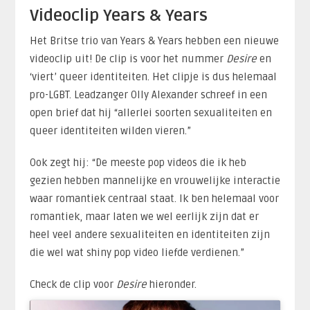
Videoclip Years & Years
Het Britse trio van Years & Years hebben een nieuwe
videoclip uit! De clip is voor het nummer
Desire
en
‘viert’ queer identiteiten. Het clipje is dus helemaal
pro-LGBT. Leadzanger Olly Alexander schreef in een
open brief dat hij “allerlei soorten sexualiteiten en
queer identiteiten wilden vieren.”
Ook zegt hij: “De meeste pop videos die ik heb
gezien hebben mannelijke en vrouwelijke interactie
waar romantiek centraal staat. Ik ben helemaal voor
romantiek, maar laten we wel eerlijk zijn dat er
heel veel andere sexualiteiten en identiteiten zijn
die wel wat shiny pop video liefde verdienen.”
Check de clip voor
Desire
hieronder.