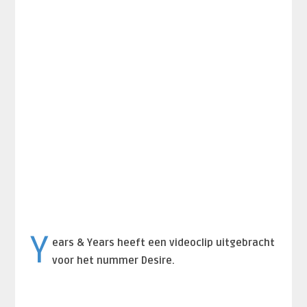
Y
ears & Years heeft een videoclip uitgebracht
voor het nummer Desire.