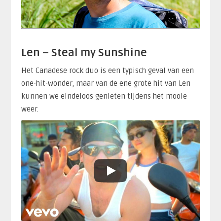
Len – Steal my Sunshine
Het Canadese rock duo is een typisch geval van een
one-hit-wonder, maar van de ene grote hit van Len
kunnen we eindeloos genieten tijdens het mooie
weer.