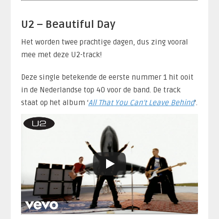
U2 – Beautiful Day
Het worden twee prachtige dagen, dus zing vooral
mee met deze U2-track!
Deze single betekende de eerste nummer 1 hit ooit
in de Nederlandse top 40 voor de band. De track
staat op het album ‘
All That You Can’t Leave Behind
‘.