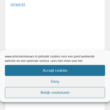
verwerkt
.
www.artiestennieuws.nl gebruikt cookies voor een goed werkende
website en een optimale service. Lees hier meer over het
Accept cookies
Deny
Bekijk voorkeuren