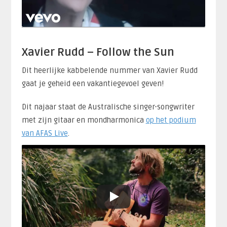
Xavier Rudd – Follow the Sun
Dit heerlijke kabbelende nummer van Xavier Rudd
gaat je geheid een vakantiegevoel geven!
Dit najaar staat de Australische singer-songwriter
met zijn gitaar en mondharmonica
op het podium
van AFAS Live
.