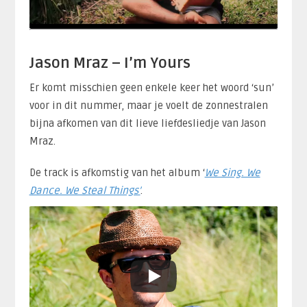
Jason Mraz – I’m Yours
Er komt misschien geen enkele keer het woord ‘sun’
voor in dit nummer, maar je voelt de zonnestralen
bijna afkomen van dit lieve liefdesliedje van Jason
Mraz.
De track is afkomstig van het album ‘
We Sing. We
Dance. We Steal Things’
.