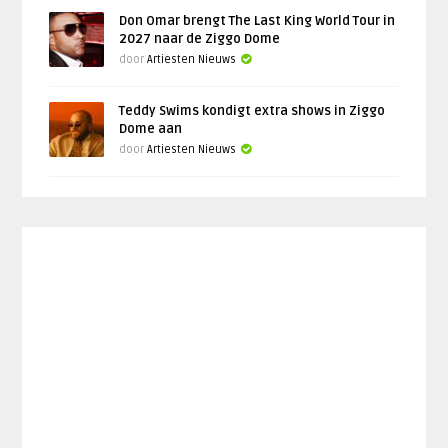
Don Omar brengt The Last King World Tour in
2027 naar de Ziggo Dome
door
Artiesten Nieuws
Teddy Swims kondigt extra shows in Ziggo
Dome aan
door
Artiesten Nieuws