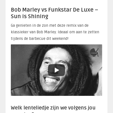
Bob Marley vs Funkstar De Luxe –
Sun is Shining
Ga genieten in de zon met deze remix van de
klassieker van Bob Marley. Ideaal om aan te zetten
tijdens de barbecue dit weekend!
Welk lenteliedje zijn we volgens jou