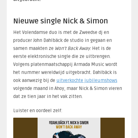
Nieuwe single Nick & Simon
Het Volendamse duo is met de Zweedse dj en
producer John Dahlbäck de studio in gegaan en
samen maakten ze
Won’t Back Away
. Het is de
eerste elektronische single die ze uitbrengen.
Volgens platenmaatschappij Armada Music wordt
het nummer wereldwijd uitgebracht. Dahlbäck is
ook aanwezig bij de
uitverkochte jubileumshows
volgende maand in Ahoy, maar Nick & Simon vieren
dat ze tien jaar in het vak zitten.
Luister en oordeel zelf: