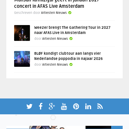
concert in AFAS Live Amsterdam
Geschreven door
Artiesten Nieuws
Weezer brengt The Gathering Tour in 2027
naar AFAS Live in Amsterdam
door
Artiesten Nieuws
BLØF kondigt clubtour aan langs vier
Nederlandse poppodia in najaar 2026
door
Artiesten Nieuws