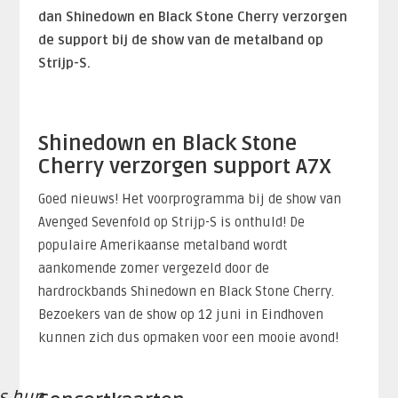
dan Shinedown en Black Stone Cherry verzorgen
de support bij de show van de metalband op
Strijp-S.
Shinedown en Black Stone
Cherry verzorgen support A7X
Goed nieuws! Het voorprogramma bij de show van
Avenged Sevenfold op Strijp-S is onthuld! De
populaire Amerikaanse metalband wordt
aankomende zomer vergezeld door de
hardrockbands Shinedown en Black Stone Cherry.
Bezoekers van de show op 12 juni in Eindhoven
kunnen zich dus opmaken voor een mooie avond!
s hun