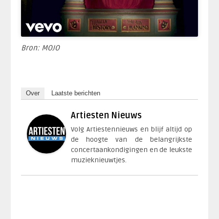
Bron: MOJO
Over
Laatste berichten
Artiesten Nieuws
Volg Artiestennieuws en blijf altijd op
de hoogte van de belangrijkste
concertaankondigingen en de leukste
muzieknieuwtjes.