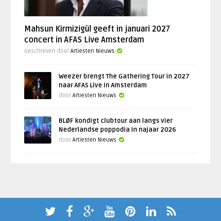
Mahsun Kirmizigül geeft in januari 2027
concert in AFAS Live Amsterdam
Geschreven door
Artiesten Nieuws
Weezer brengt The Gathering Tour in 2027
naar AFAS Live in Amsterdam
door
Artiesten Nieuws
BLØF kondigt clubtour aan langs vier
Nederlandse poppodia in najaar 2026
door
Artiesten Nieuws