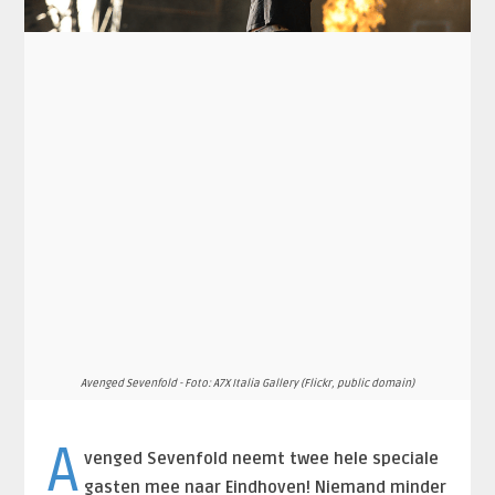
Avenged Sevenfold - Foto: A7X Italia Gallery (Flickr, public domain)
A
venged Sevenfold neemt twee hele speciale
gasten mee naar Eindhoven! Niemand minder