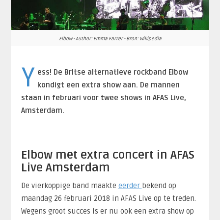
Elbow - Author: Emma Farrer - Bron: Wikipedia
Y
ess! De Britse alternatieve rockband Elbow
kondigt een extra show aan. De mannen
staan in februari voor twee shows in AFAS Live,
Amsterdam.
Elbow met extra concert in AFAS
Live Amsterdam
De vierkoppige band maakte
eerder
bekend op
maandag 26 februari 2018 in AFAS Live op te treden.
Wegens groot succes is er nu ook een extra show op