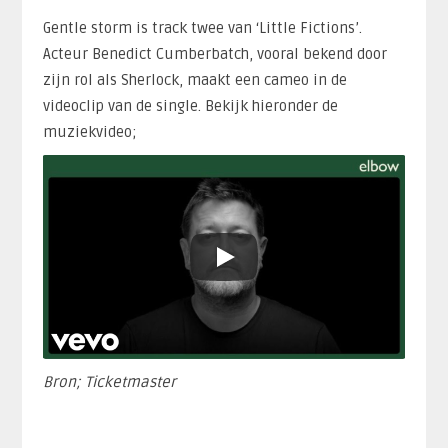
Gentle storm is track twee van ‘Little Fictions’.
Acteur Benedict Cumberbatch, vooral bekend door
zijn rol als Sherlock, maakt een cameo in de
videoclip van de single. Bekijk hieronder de
muziekvideo;
Bron; Ticketmaster