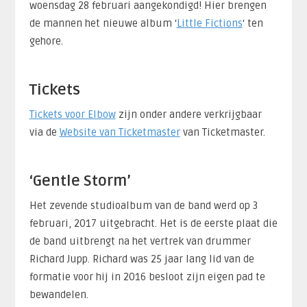
woensdag 28 februari aangekondigd! Hier brengen
de mannen het nieuwe album ‘
Little Fictions
‘ ten
gehore.
Tickets
Tickets voor Elbow
zijn onder andere verkrijgbaar
via de
Website van Ticketmaster
van Ticketmaster.
‘Gentle Storm’
Het zevende studioalbum van de band werd op 3
februari, 2017 uitgebracht. Het is de eerste plaat die
de band uitbrengt na het vertrek van drummer
Richard Jupp. Richard was 25 jaar lang lid van de
formatie voor hij in 2016 besloot zijn eigen pad te
bewandelen.