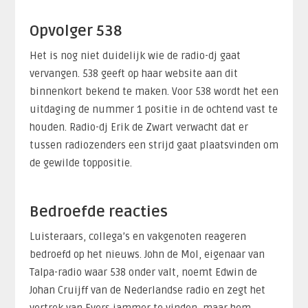
Opvolger 538
Het is nog niet duidelijk wie de radio-dj gaat
vervangen. 538 geeft op haar website aan dit
binnenkort bekend te maken. Voor 538 wordt het een
uitdaging de nummer 1 positie in de ochtend vast te
houden. Radio-dj Erik de Zwart verwacht dat er
tussen radiozenders een strijd gaat plaatsvinden om
de gewilde toppositie.
Bedroefde reacties
Luisteraars, collega’s en vakgenoten reageren
bedroefd op het nieuws. John de Mol, eigenaar van
Talpa-radio waar 538 onder valt, noemt Edwin de
Johan Cruijff van de Nederlandse radio en zegt het