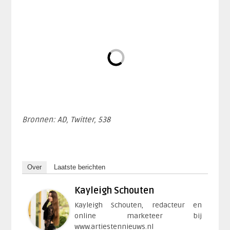
Bronnen: AD, Twitter, 538
Over
Laatste berichten
Kayleigh Schouten
Kayleigh Schouten, redacteur en
online marketeer bij
www.artiestennieuws.nl