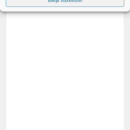
Bekijk voorkeuren