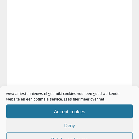
www.artiestennieuws.nl gebruikt cookies voor een goed werkende
website en een optimale service. Lees hier meer over het
Accept cookies
Deny