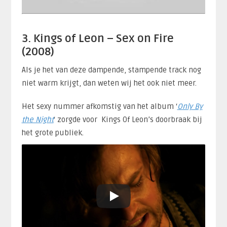
3. Kings of Leon – Sex on Fire
(2008)
Als je het van deze dampende, stampende track nog
niet warm krijgt, dan weten wij het ook niet meer.
Het sexy nummer afkomstig van het album ‘
Only By
the Night
‘ zorgde voor Kings Of Leon’s doorbraak bij
het grote publiek.