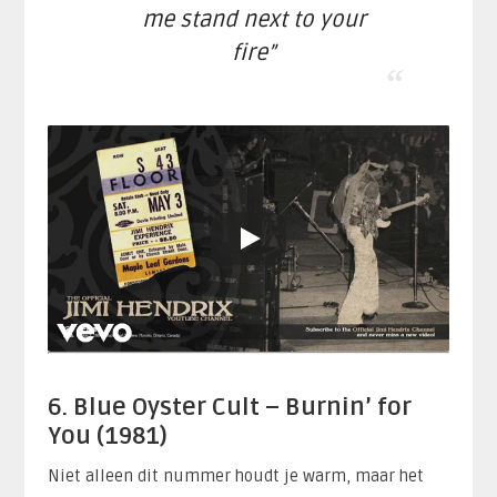
me stand next to your
fire”
6. Blue Oyster Cult – Burnin’ for
You (1981)
Niet alleen dit nummer houdt je warm, maar het