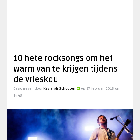
10 hete rocksongs om het
warm van te krijgen tijdens
de vrieskou
Geschreven door
Kayleigh Schouten
op 27 februari 2018 om
14:48