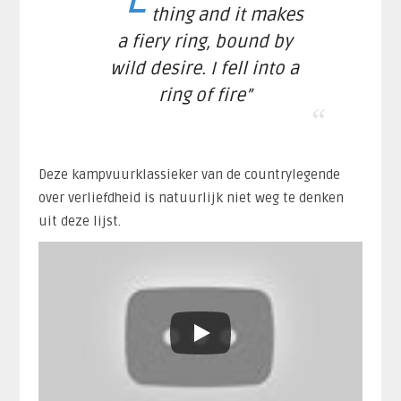
thing and it makes
a fiery ring, bound by
wild desire. I fell into a
ring of fire”
Deze kampvuurklassieker van de countrylegende
over verliefdheid is natuurlijk niet weg te denken
uit deze lijst.