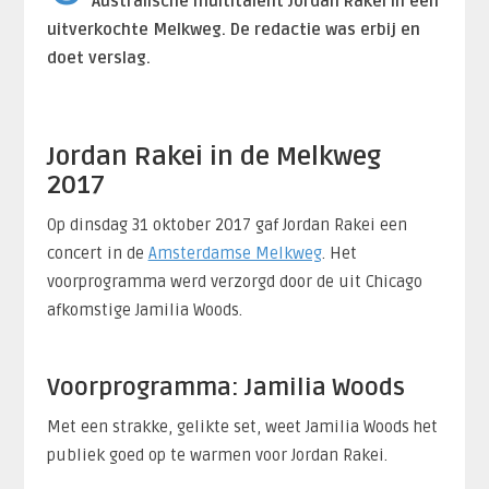
Australische multitalent Jordan Rakei in een
uitverkochte Melkweg. De redactie was erbij en
doet verslag.
Jordan Rakei in de Melkweg
2017
Op dinsdag 31 oktober 2017 gaf Jordan Rakei een
concert in de
Amsterdamse Melkweg
. Het
voorprogramma werd verzorgd door de uit Chicago
afkomstige Jamilia Woods.
Voorprogramma: Jamilia Woods
Met een strakke, gelikte set, weet Jamilia Woods het
publiek goed op te warmen voor Jordan Rakei.