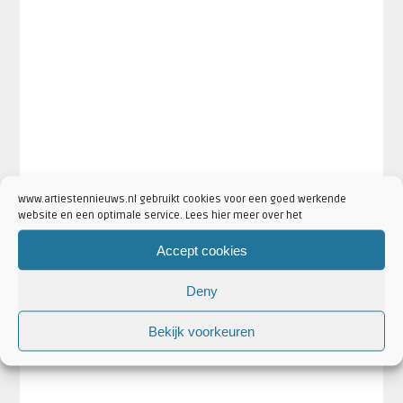
www.artiestennieuws.nl gebruikt cookies voor een goed werkende
website en een optimale service. Lees hier meer over het
Accept cookies
Deny
Bekijk voorkeuren