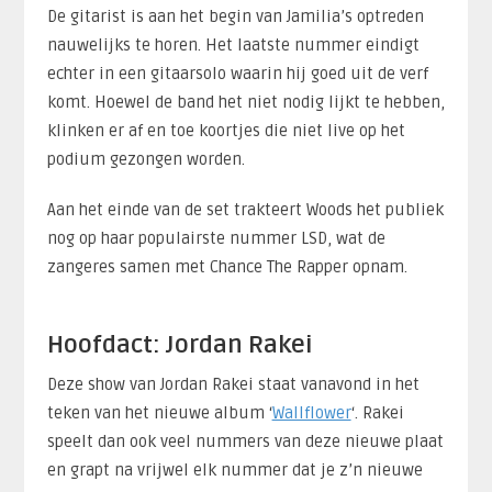
De gitarist is aan het begin van Jamilia’s optreden
nauwelijks te horen. Het laatste nummer eindigt
echter in een gitaarsolo waarin hij goed uit de verf
komt. Hoewel de band het niet nodig lijkt te hebben,
klinken er af en toe koortjes die niet live op het
podium gezongen worden.
Aan het einde van de set trakteert Woods het publiek
nog op haar populairste nummer LSD, wat de
zangeres samen met Chance The Rapper opnam.
Hoofdact: Jordan Rakei
Deze show van Jordan Rakei staat vanavond in het
teken van het nieuwe album ‘
Wallflower
‘. Rakei
speelt dan ook veel nummers van deze nieuwe plaat
en grapt na vrijwel elk nummer dat je z’n nieuwe