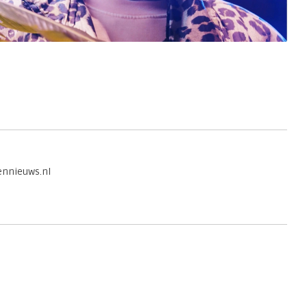
tennieuws.nl