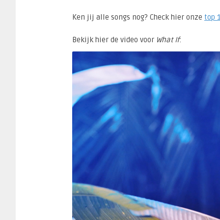
Ken jij alle songs nog? Check hier onze
top 
Bekijk hier de video voor
What If
: