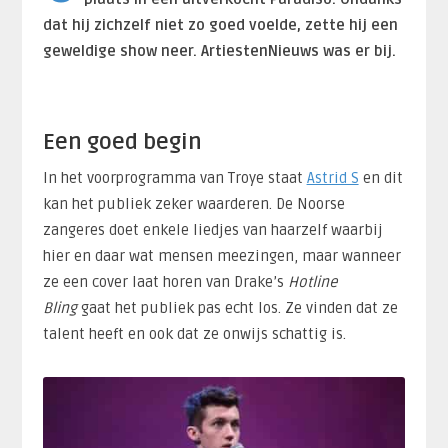
dat hij zichzelf niet zo goed voelde, zette hij een
geweldige show neer. ArtiestenNieuws was er bij.
Een goed begin
In het voorprogramma van Troye staat
Astrid S
en dit
kan het publiek zeker waarderen. De Noorse
zangeres doet enkele liedjes van haarzelf waarbij
hier en daar wat mensen meezingen, maar wanneer
ze een cover laat horen van Drake’s
Hotline
Bling
gaat het publiek pas echt los. Ze vinden dat ze
talent heeft en ook dat ze onwijs schattig is.