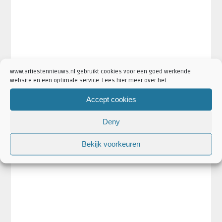
www.artiestennieuws.nl gebruikt cookies voor een goed werkende
website en een optimale service. Lees hier meer over het
Accept cookies
Deny
Bekijk voorkeuren