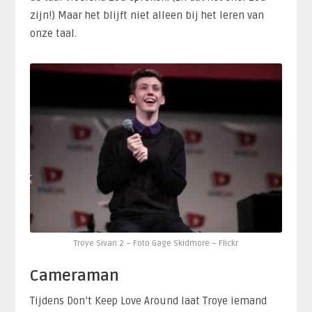
zijn!) Maar het blijft niet alleen bij het leren van
onze taal.
Troye Sivan 2 – Foto Gage Skidmore – Flickr
Cameraman
Tijdens Don’t Keep Love Around laat Troye iemand