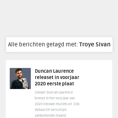
Alle berichten getagd met:
Troye Sivan
Duncan Laurence
releaset in voorjaar
2020 eerste plaat
Zanger Duncan Laurence
brengt in het voorjaar van
2020 nieuwe muziek uit. Zijn
debuut EP verschijnt
aankomende maand.