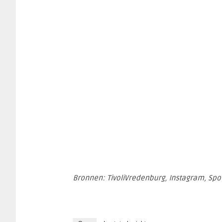
Bronnen: TivoliVredenburg, Instagram, Spot