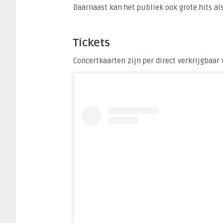
Daarnaast kan het publiek ook grote hits als
Tickets
Concertkaarten zijn per direct verkrijgbaar