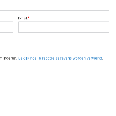
*
E-mail:
rminderen.
Bekijk hoe je reactie gegevens worden verwerkt
.