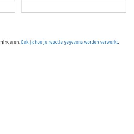
rminderen.
Bekijk hoe je reactie gegevens worden verwerkt
.