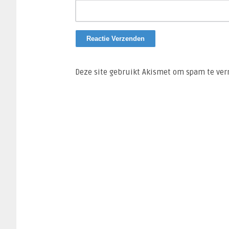
Deze site gebruikt Akismet om spam te ve