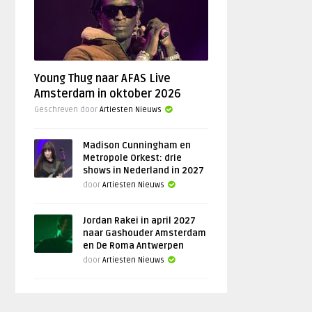
Young Thug naar AFAS Live
Amsterdam in oktober 2026
Geschreven door
Artiesten Nieuws
Madison Cunningham en
Metropole Orkest: drie
shows in Nederland in 2027
door
Artiesten Nieuws
Jordan Rakei in april 2027
naar Gashouder Amsterdam
en De Roma Antwerpen
door
Artiesten Nieuws