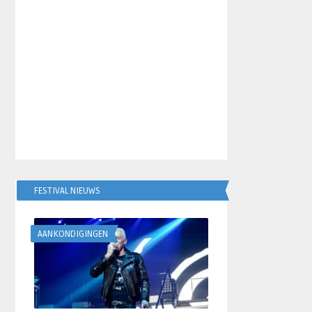
FESTIVAL NIEUWS
AANKONDIGINGEN