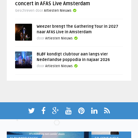
concert in AFAS Live Amsterdam
Geschreven door
Artiesten Nieuws
Weezer brengt The Gathering Tour in 2027
naar AFAS Live in Amsterdam
door
Artiesten Nieuws
BLØF kondigt clubtour aan langs vier
Nederlandse poppodia in najaar 2026
door
Artiesten Nieuws