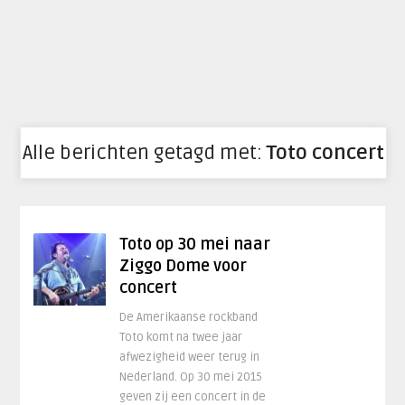
Alle berichten getagd met:
Toto concert
Toto op 30 mei naar
Ziggo Dome voor
concert
De Amerikaanse rockband
Toto komt na twee jaar
afwezigheid weer terug in
Nederland. Op 30 mei 2015
geven zij een concert in de