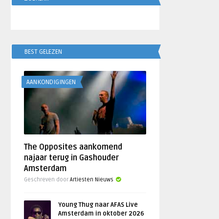
BEST GELEZEN
AANKONDIGINGEN
The Opposites aankomend
najaar terug in Gashouder
Amsterdam
Geschreven door
Artiesten Nieuws
Young Thug naar AFAS Live
Amsterdam in oktober 2026