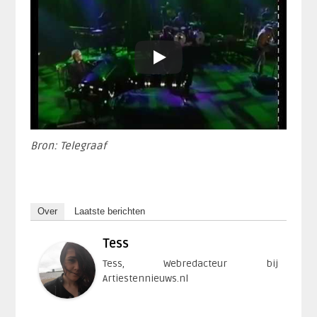
Bron: Telegraaf
Over
Laatste berichten
Tess
Tess, Webredacteur bij
Artiestennieuws.nl