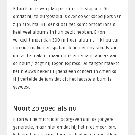
Elton John is van plan per direct te stoppen. Dit
omdat hij teleurgesteld is over de verkoopcijfers van
zijn albums. Hij denkt dat het komt omdat fans al
heel veel albums in hun bezit hebben. Elton
verkocht meer dan 300 miljoen albums. “Ik hou van
muziek maken en spelen. Ik hou er nog steeds van
om ze te maken, maar nu is er iemand anders aan
de beurt,” zegt hij tegen Express. De zanger maakte
het nieuws bekent tijdens een concert in Amerika.
Hij vertelde de fans dat dit het laatste album is
geweest.
Nooit zo goed als nu
Elton wil de microfoon doorgeven aan de jongere
generatie, maar niet omdat hij het niet meer kan.