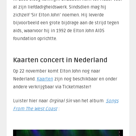
al zijn liefdadigheidswerk. Sindsdien mag hij
zichzelf ‘Sir Elton John’ noemen. Hij leverde
bijvoorbeeld een grote bijdrage aan de strijd tegen
aids, waarvoor hij in 1992 de Elton John AIDS
foundation oprichtte.
Kaarten concert in Nederland
Op 22 november komt Elton John nog naar
Nederland.
Kaarten
zijn nog beschikbaar en onder
andere verkrijgbaar via Ticketmaster!
Luister hier naar
Orginal Sin
van het album
Songs
From The West Coast
: