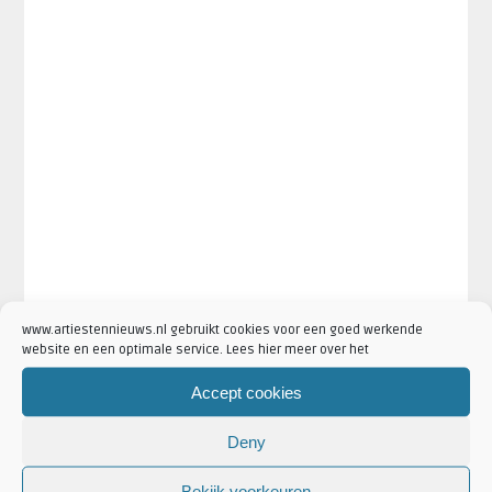
www.artiestennieuws.nl gebruikt cookies voor een goed werkende
website en een optimale service. Lees hier meer over het
Accept cookies
Deny
Bekijk voorkeuren