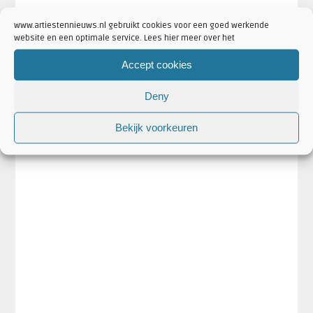
www.artiestennieuws.nl gebruikt cookies voor een goed werkende
website en een optimale service. Lees hier meer over het
Accept cookies
Deny
Bekijk voorkeuren