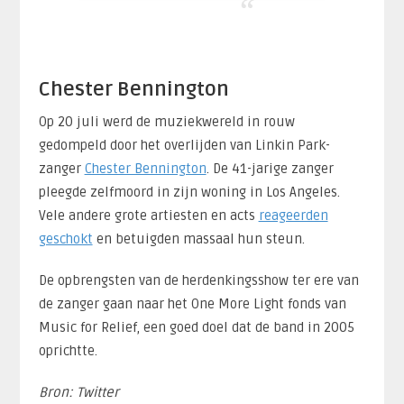
Chester Bennington
Op 20 juli werd de muziekwereld in rouw
gedompeld door het overlijden van Linkin Park-
zanger
Chester Bennington
. De 41-jarige zanger
pleegde zelfmoord in zijn woning in Los Angeles.
Vele andere grote artiesten en acts
reageerden
geschokt
en betuigden massaal hun steun.
De opbrengsten van de herdenkingsshow ter ere van
de zanger gaan naar het One More Light fonds van
Music for Relief, een goed doel dat de band in 2005
oprichtte.
Bron: Twitter