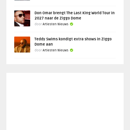
Don Omar brengt The Last King World Tour in
2027 naar de Ziggo Dome
door
Artiesten Nieuws
Teddy Swims kondigt extra shows in Ziggo
Dome aan
door
Artiesten Nieuws