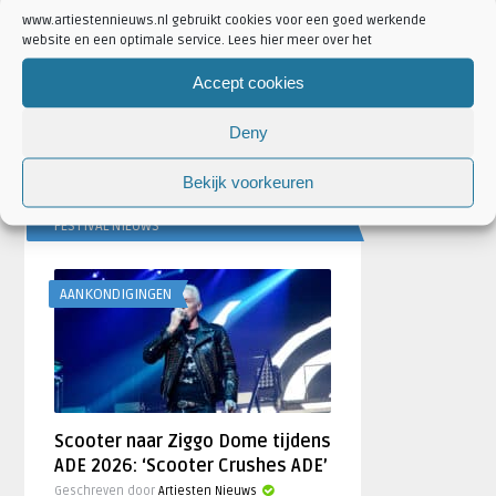
www.artiestennieuws.nl gebruikt cookies voor een goed werkende
website en een optimale service. Lees hier meer over het
Accept cookies
Deny
Bekijk voorkeuren
FESTIVAL NIEUWS
AANKONDIGINGEN
Scooter naar Ziggo Dome tijdens
ADE 2026: ‘Scooter Crushes ADE’
Geschreven door
Artiesten Nieuws