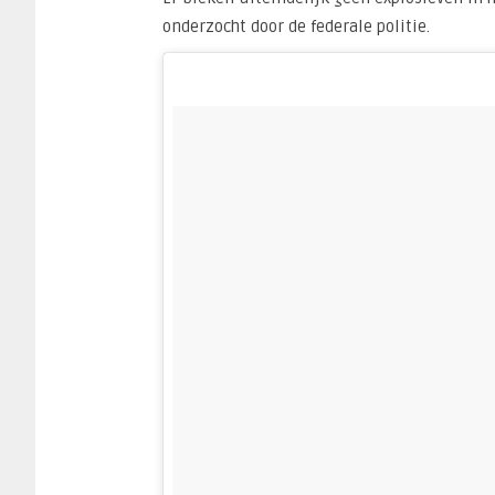
onderzocht door de federale politie.