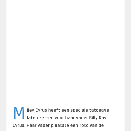
M
iley Cyrus heeft een speciale tatoeage
laten zetten voor haar vader Billy Ray
Cyrus. Haar vader plaatste een foto van de