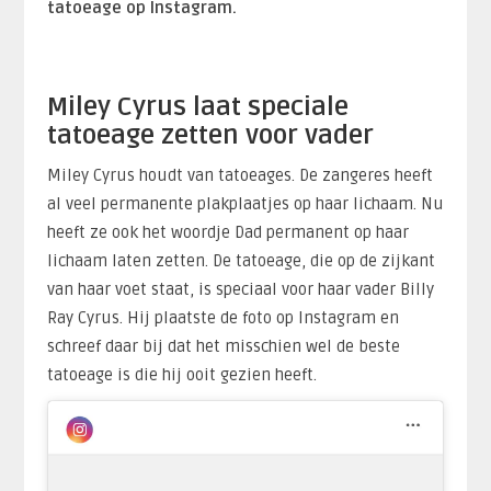
tatoeage op Instagram.
Miley Cyrus laat speciale
tatoeage zetten voor vader
Miley Cyrus houdt van tatoeages. De zangeres heeft
al veel permanente plakplaatjes op haar lichaam. Nu
heeft ze ook het woordje Dad permanent op haar
lichaam laten zetten. De tatoeage, die op de zijkant
van haar voet staat, is speciaal voor haar vader Billy
Ray Cyrus. Hij plaatste de foto op Instagram en
schreef daar bij dat het misschien wel de beste
tatoeage is die hij ooit gezien heeft.