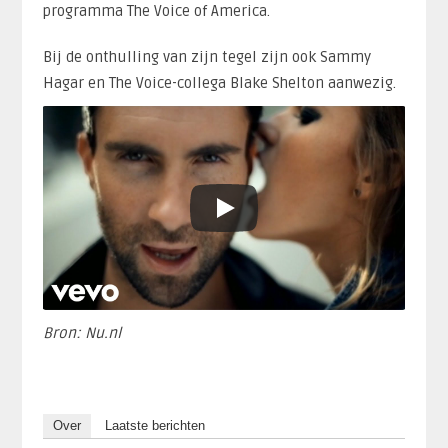
programma The Voice of America.
Bij de onthulling van zijn tegel zijn ook Sammy
Hagar en The Voice-collega Blake Shelton aanwezig.
Bron: Nu.nl
Over
Laatste berichten