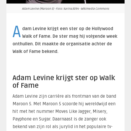
Adam Levine (Maroon 5) - Foto: karina3094 - Wikimedia Commons
A
dam Levine krijgt een ster op de Hollywood
Walk of Fame. De ster mag hij volgende week
onthullen. Dit maakte de organisatie achter de
Walk of Fame bekend.
Adam Levine krijgt ster op Walk
of Fame
Adam Levine zijn carrière als frontman van de band
Maroon 5. Met Maroon 5 scoorde hij wereldwijd een
hit met het nummer Moves Like Jagger, Misery,
Payphone en Sugar. Daarnaast is de zanger ook
bekend van zijn rol als jurylid in het populaire tv-