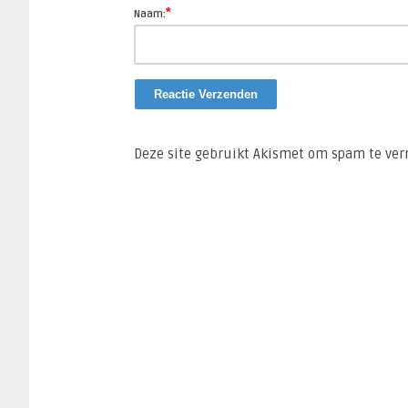
*
Naam:
Deze site gebruikt Akismet om spam te ve