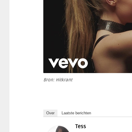
Bron: Hitkrant
Over
Laatste berichten
Tess