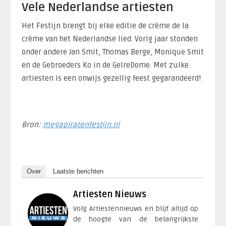
Vele Nederlandse artiesten
Het Festijn brengt bij elke editie de crème de la
crème van het Nederlandse lied. Vorig jaar stonden
onder andere Jan Smit, Thomas Berge, Monique Smit
en de Gebroeders Ko in de GelreDome. Met zulke
artiesten is een onwijs gezellig feest gegarandeerd!
Bron:
megapiratenfestijn.nl
Over
Laatste berichten
Artiesten Nieuws
Volg Artiestennieuws en blijf altijd op
de hoogte van de belangrijkste