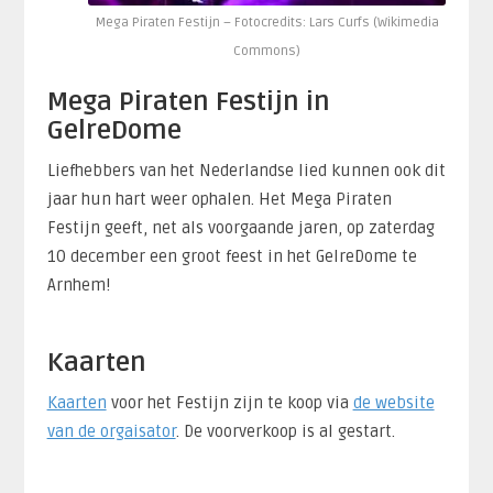
Mega Piraten Festijn – Fotocredits: Lars Curfs (Wikimedia
Commons)
Mega Piraten Festijn in
GelreDome
Liefhebbers van het Nederlandse lied kunnen ook dit
jaar hun hart weer ophalen. Het Mega Piraten
Festijn geeft, net als voorgaande jaren, op zaterdag
10 december een groot feest in het GelreDome te
Arnhem!
Kaarten
Kaarten
voor het Festijn zijn te koop via
de website
van de orgaisator
. De voorverkoop is al gestart.