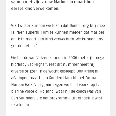
samen met zijn vrouw Marloes in maart hun
eerste kind verwelkomen.
Via Twitter kunnen we lezen dat Roel er erg blij mee
is: “Ben superblij om te kunnen melden dat Marloes
en ik in maart een kind verwachten. We kunnen ons
geluk niet op.”
We leerde van Velzen kennen in 2006 met zijn mega
hit ‘Baby Get Higher’. Met dit nummer heeft hij
diverse prijzen in de wacht gesleept. Ook kreeg hij
afgelopen maart een Gouden Harp bij het Buma
Harpen Gala. Vorig jaar zagen we Roel vooral op tv
bij ‘The Voice of Holland’ waar hij de coach was van
Ben Saunders die het programma uit eindelijk wist
te winnen.