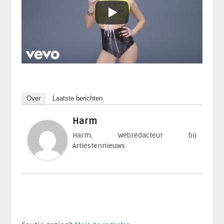
Over
Laatste berichten
Harm
Harm, Webredacteur bij
Artiestennieuws