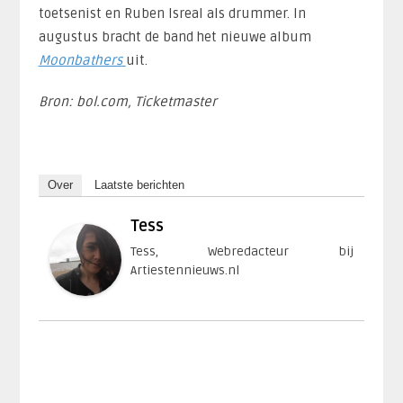
toetsenist en Ruben Isreal als drummer. In
augustus bracht de band het nieuwe album
Moonbathers
uit.
Bron: bol.com, Ticketmaster
Over
Laatste berichten
Tess
Tess, Webredacteur bij
Artiestennieuws.nl