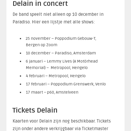
Delain in concert
De band speelt niet alleen op 10 december in
Paradiso. Hier een lijstje met alle shows:
25 november – Poppodium Gebouw-T,
Bergen op Zoom
10 december – Paradiso, Amsterdam
6 januari – Lemmy Lives (A Motörhead
Memorial) – Metropool, Hengelo
4 februari – Metropool, Hengelo
17 februari – Poppodium Grenswerk, Venlo
17 maart – p60, Amstelveen
Tickets Delain
Kaarten voor Delain zijn nog beschikbaar. Tickets
zijn onder andere verkrijgbaar via Ticketmaster