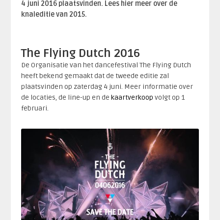
4 juni 2016 plaatsvinden. Lees hier meer over de
knaleditie van 2015.
The Flying Dutch 2016
De Organisatie van het dancefestival The Flying Dutch
heeft bekend gemaakt dat de tweede editie zal
plaatsvinden op zaterdag 4 juni. Meer informatie over
de locaties, de line-up en de
kaartverkoop
volgt op 1
februari.