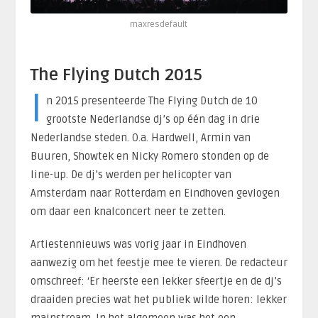
maxresdefault
The Flying Dutch 2015
I
n 2015 presenteerde The Flying Dutch de 10
grootste Nederlandse dj’s op één dag in drie
Nederlandse steden. O.a. Hardwell, Armin van
Buuren, Showtek en Nicky Romero stonden op de
line-up. De dj’s werden per helicopter van
Amsterdam naar Rotterdam en Eindhoven gevlogen
om daar een knalconcert neer te zetten.
Artiestennieuws was vorig jaar in Eindhoven
aanwezig om het feestje mee te vieren. De redacteur
omschreef: ‘Er heerste een lekker sfeertje en de dj’s
draaiden precies wat het publiek wilde horen: lekker