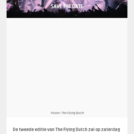
Poster: The Flying Dutch
De tweede editie van The Flying Dutch zal op zaterdag