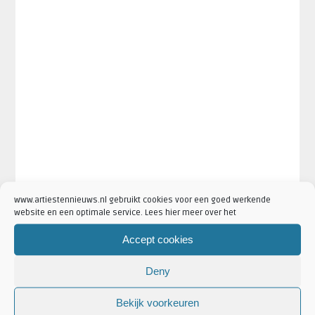
www.artiestennieuws.nl gebruikt cookies voor een goed werkende
website en een optimale service. Lees hier meer over het
Accept cookies
Deny
Bekijk voorkeuren