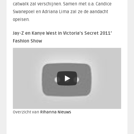
catwalk zal verschijnen. Samen met o.a. Candice
Swanepoel en Adriana Lima zal ze de aandacht
opeisen.
Jay-Z en Kanye West in Victoria’s Secret 2011′
Fashion Show
Overzicht van
Rihanna Nieuws