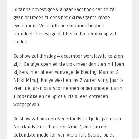
Rihanna bevestigde via haar Facebook dat ze zal
gaan optreden tijdens het extravagante mode
evenement. Verschillende bronnen hebben
inmiddels bevestigd dat Justin Bieber ook op zal
treden.
De show zal dinsdag 4 december wereldwijd te zien
zijn. De afgelopen editie trok meer dan tien miljoen
kijkers, niet alleen vanwege de kleding. Maroon 5,
Nicki Minaj, Kanye West en Jay-Z waren vorig jaar te
zien. De jaren daarvoor hebben onder andere Justin
Timberlake en de Spice Girls al een optreden
weggegeven.
De show zal ook een Nederlands tintje krijgen daar
Neerlands trots ‘Doutzen Kroes’, een van de
bekendste modellen van Victoria’s Secret, op de