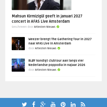
Mahsun Kirmizigül geeft in januari 2027
concert in AFAS Live Amsterdam
Geschreven door
Artiesten Nieuws
Weezer brengt The Gathering Tour in 2027
naar AFAS Live in Amsterdam
door
Artiesten Nieuws
BLØF kondigt clubtour aan langs vier
Nederlandse poppodia in najaar 2026
door
Artiesten Nieuws