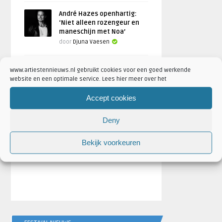
André Hazes openhartig:
‘Niet alleen rozengeur en
maneschijn met Noa’
door
Djuna Vaesen
www.artiestennieuws.nl gebruikt cookies voor een goed werkende
website en een optimale service. Lees hier meer over het
Accept cookies
Deny
Bekijk voorkeuren