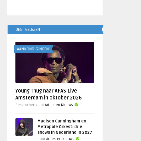
BEST GELEZEN
AANKONDIGINGEN
Young Thug naar AFAS Live
Amsterdam in oktober 2026
Geschreven door
Artiesten Nieuws
Madison Cunningham en
Metropole Orkest: drie
shows in Nederland in 2027
door
Artiesten Nieuws