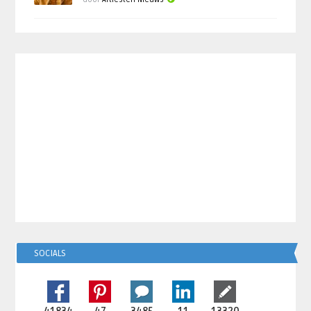
SOCIALS