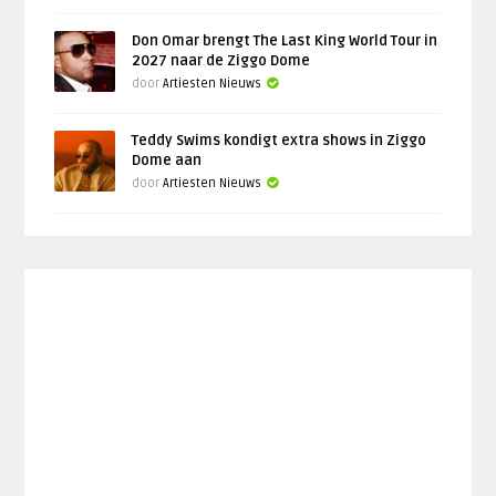
Don Omar brengt The Last King World Tour in
2027 naar de Ziggo Dome
door
Artiesten Nieuws
Teddy Swims kondigt extra shows in Ziggo
Dome aan
door
Artiesten Nieuws