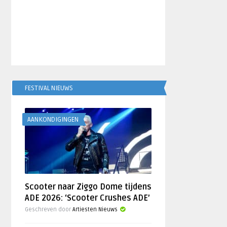
FESTIVAL NIEUWS
AANKONDIGINGEN
Scooter naar Ziggo Dome tijdens
ADE 2026: ‘Scooter Crushes ADE’
Geschreven door
Artiesten Nieuws