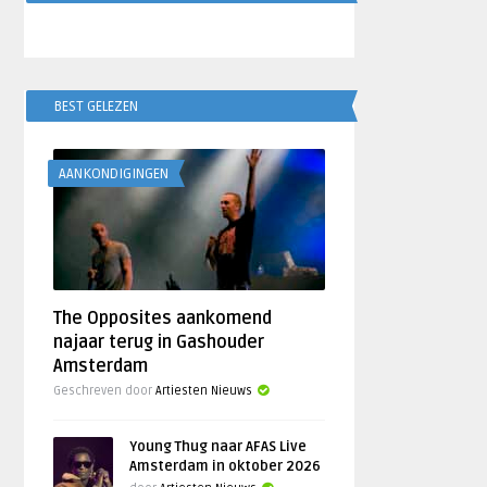
BEST GELEZEN
AANKONDIGINGEN
The Opposites aankomend
najaar terug in Gashouder
Amsterdam
Geschreven door
Artiesten Nieuws
Young Thug naar AFAS Live
Amsterdam in oktober 2026