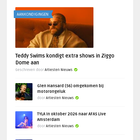
AANKONDIGINGEN
Teddy Swims kondigt extra shows in Ziggo
Dome aan
Geschreven door
Artiesten Nieuws
Glen Hansard (56) omgekomen bij
motorongeluk
door
Artiesten Nieuws
TYLA in oktober 2026 naar AFAS Live
Amsterdam
door
Artiesten Nieuws