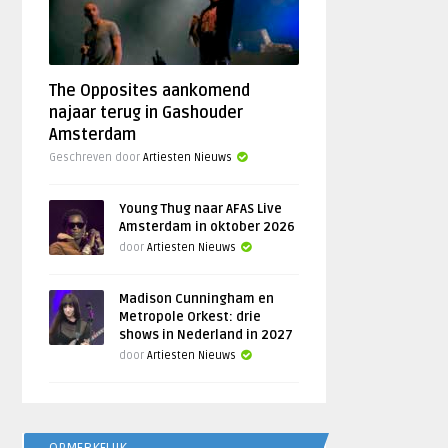
The Opposites aankomend
najaar terug in Gashouder
Amsterdam
Geschreven door
Artiesten Nieuws
Young Thug naar AFAS Live
Amsterdam in oktober 2026
door
Artiesten Nieuws
Madison Cunningham en
Metropole Orkest: drie
shows in Nederland in 2027
door
Artiesten Nieuws