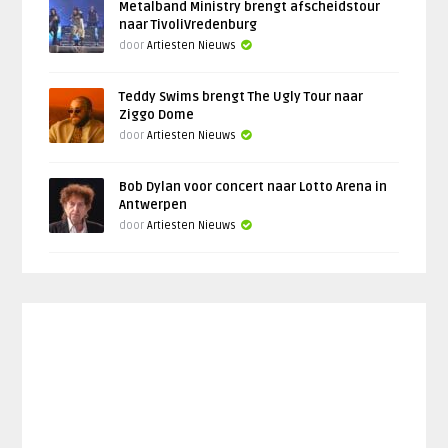
Metalband Ministry brengt afscheidstour
naar TivoliVredenburg
door
Artiesten Nieuws
Teddy Swims brengt The Ugly Tour naar
Ziggo Dome
door
Artiesten Nieuws
Bob Dylan voor concert naar Lotto Arena in
Antwerpen
door
Artiesten Nieuws