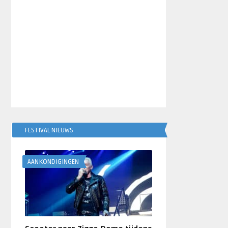
FESTIVAL NIEUWS
AANKONDIGINGEN