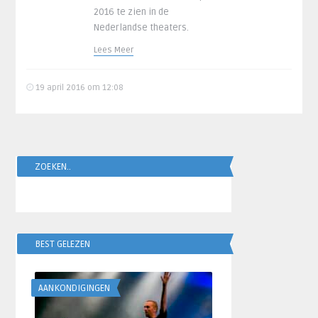
2016 te zien in de
Nederlandse theaters.
Lees Meer
19 april 2016 om 12:08
ZOEKEN..
BEST GELEZEN
AANKONDIGINGEN