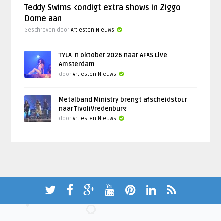
Teddy Swims kondigt extra shows in Ziggo
Dome aan
Geschreven door
Artiesten Nieuws
TYLA in oktober 2026 naar AFAS Live
Amsterdam
door
Artiesten Nieuws
Metalband Ministry brengt afscheidstour
naar TivoliVredenburg
door
Artiesten Nieuws