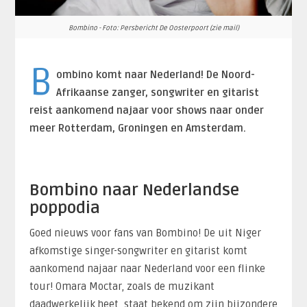
Bombino - Foto: Persbericht De Oosterpoort (zie mail)
B
ombino komt naar Nederland! De Noord-
Afrikaanse zanger, songwriter en gitarist
reist aankomend najaar voor shows naar onder
meer Rotterdam, Groningen en Amsterdam.
Bombino naar Nederlandse
poppodia
Goed nieuws voor fans van Bombino! De uit Niger
afkomstige singer-songwriter en gitarist komt
aankomend najaar naar Nederland voor een flinke
tour! Omara Moctar, zoals de muzikant
daadwerkelijk heet, staat bekend om zijn bijzondere