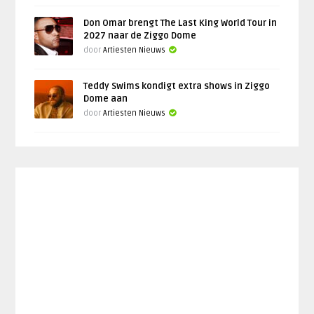
Don Omar brengt The Last King World Tour in
2027 naar de Ziggo Dome
door
Artiesten Nieuws
Teddy Swims kondigt extra shows in Ziggo
Dome aan
door
Artiesten Nieuws