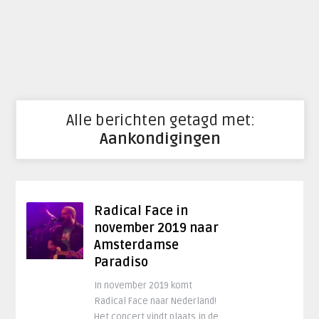
Alle berichten getagd met:
Aankondigingen
Radical Face in
november 2019 naar
Amsterdamse
Paradiso
In november 2019 komt
Radical Face naar Nederland!
Het concert vindt plaats in de