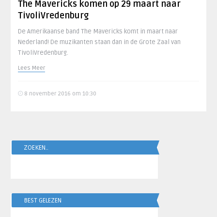
The Mavericks komen op 29 maart naar
TivoliVredenburg
De Amerikaanse band The Mavericks komt in maart naar
Nederland! De muzikanten staan dan in de Grote Zaal van
TivoliVredenburg.
Lees Meer
8 november 2016 om 10:30
ZOEKEN..
BEST GELEZEN