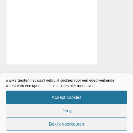
FESTIVAL NIEUWS
www.artiestennieuws.nl gebruikt cookies voor een goed werkende
website en een optimale service. Lees hier meer over het
AANKONDIGINGEN
Accept cookies
Deny
Bekijk voorkeuren