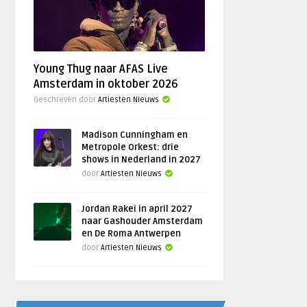
Young Thug naar AFAS Live
Amsterdam in oktober 2026
Geschreven door
Artiesten Nieuws
Madison Cunningham en
Metropole Orkest: drie
shows in Nederland in 2027
door
Artiesten Nieuws
Jordan Rakei in april 2027
naar Gashouder Amsterdam
en De Roma Antwerpen
door
Artiesten Nieuws