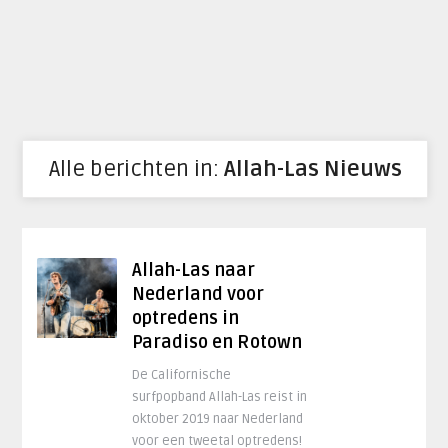
Alle berichten in:
Allah-Las Nieuws
Allah-Las naar
Nederland voor
optredens in
Paradiso en Rotown
De Californische
surfpopband Allah-Las reist in
oktober 2019 naar Nederland
voor een tweetal optredens!