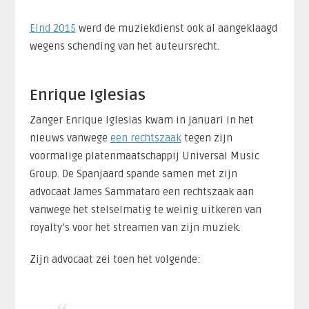
Eind 2015
werd de muziekdienst ook al aangeklaagd
wegens schending van het auteursrecht.
Enrique Iglesias
Zanger Enrique Iglesias kwam in januari in het
nieuws vanwege
een rechtszaak
tegen zijn
voormalige platenmaatschappij Universal Music
Group. De Spanjaard spande samen met zijn
advocaat James Sammataro een rechtszaak aan
vanwege het stelselmatig te weinig uitkeren van
royalty’s voor het streamen van zijn muziek.
Zijn advocaat zei toen het volgende: