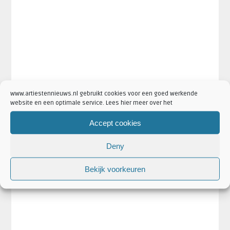
www.artiestennieuws.nl gebruikt cookies voor een goed werkende
website en een optimale service. Lees hier meer over het
Accept cookies
Deny
Bekijk voorkeuren