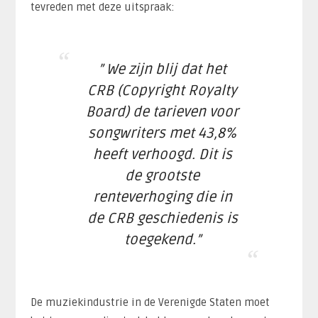
tevreden met deze uitspraak:
” We zijn blij dat het
CRB (Copyright Royalty
Board) de tarieven voor
songwriters met 43,8%
heeft verhoogd. Dit is
de grootste
renteverhoging die in
de CRB geschiedenis is
toegekend.”
De muziekindustrie in de Verenigde Staten moet