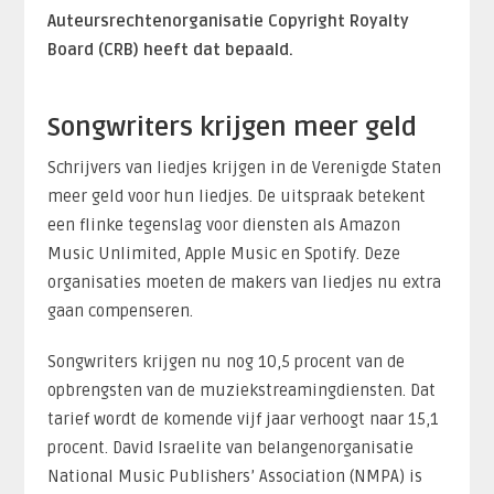
Auteursrechtenorganisatie Copyright Royalty
Board (CRB) heeft dat bepaald.
Songwriters krijgen meer geld
Schrijvers van liedjes krijgen in de Verenigde Staten
meer geld voor hun liedjes. De uitspraak betekent
een flinke tegenslag voor diensten als Amazon
Music Unlimited, Apple Music en Spotify. Deze
organisaties moeten de makers van liedjes nu extra
gaan compenseren.
Songwriters krijgen nu nog 10,5 procent van de
opbrengsten van de muziekstreamingdiensten. Dat
tarief wordt de komende vijf jaar verhoogt naar 15,1
procent. David Israelite van belangenorganisatie
National Music Publishers’ Association (NMPA) is