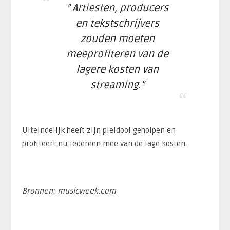
”
Artiesten, producers
en tekstschrijvers
zouden moeten
meeprofiteren van de
lagere kosten van
streaming.
”
Uiteindelijk heeft zijn pleidooi geholpen en
profiteert nu iedereen mee van de lage kosten.
Bronnen: musicweek.com