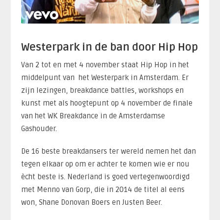
Westerpark in de ban door Hip Hop
Van 2 tot en met 4 november staat Hip Hop in het
middelpunt van het Westerpark in Amsterdam. Er
zijn lezingen, breakdance battles, workshops en
kunst met als hoogtepunt op 4 november de finale
van het WK Breakdance in de Amsterdamse
Gashouder.
De 16 beste breakdansers ter wereld nemen het dan
tegen elkaar op om er achter te komen wie er nou
ècht beste is. Nederland is goed vertegenwoordigd
met Menno van Gorp, die in 2014 de titel al eens
won, Shane Donovan Boers en Justen Beer.