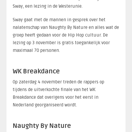
Sway, een lezing in de Westerunie.
Sway gaat met de mannen in gesprek over het
nalatenschap van Naughty By Nature en alles wat de
groep heeft gedaan voor de Hip Hop cultuur. De
lezing op 3 november is gratis toegankelijk voor
maximaal 70 personen.
WK Breakdance
Op zaterdag 4 november treden de rappers op
tijdens de uitverkochte finale van het WK
Breakdance dat overigens voor het eerst in
Nederland georganiseerd wordt.
Naughty By Nature