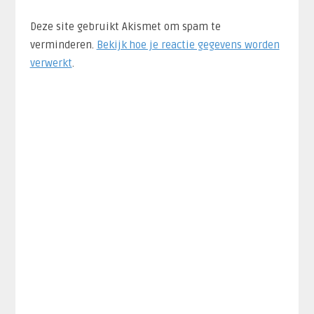
Deze site gebruikt Akismet om spam te
verminderen.
Bekijk hoe je reactie gegevens worden
verwerkt
.