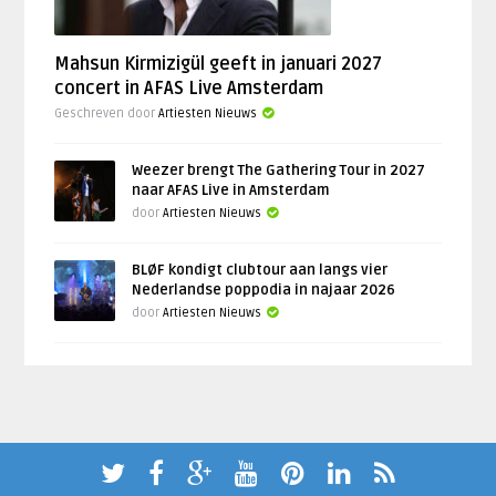
Mahsun Kirmizigül geeft in januari 2027
concert in AFAS Live Amsterdam
Geschreven door
Artiesten Nieuws
Weezer brengt The Gathering Tour in 2027
naar AFAS Live in Amsterdam
door
Artiesten Nieuws
BLØF kondigt clubtour aan langs vier
Nederlandse poppodia in najaar 2026
door
Artiesten Nieuws