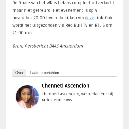
De finale van het WK is helaas compleet uitverkocht,
maar niet getreurd! Het evenement is op 4
november 20:00 live te bekijken via
deze
link. Ook
wordt het uitgezonden via Red Bull TV en RTL 5 om
21:00 uur.
Bron; Persbericht BAAS Amsterdam
Over
Laatste berichten
Chenneti Ascencion
Chenneti Ascencion, Webredacteur bij
Artiestennieuws