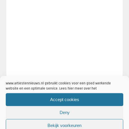
www.artiestennieuws.nl gebruikt cookies voor een goed werkende
website en een optimale service. Lees hier meer over het
Accept cookies
Deny
Bekijk voorkeuren