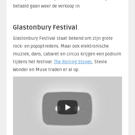
betaald gaan weer de verkoop in.
Glastonbury Festival
Glastonbury Festival staat bekend om zijn grote
rock- en popoptredens. Maar ook elektronische
muziek, dans, cabaret en circus krijgen een podium
tijdens het festival.
The Rolling Stones
, Stevie
Wonder en Muse traden er al op.