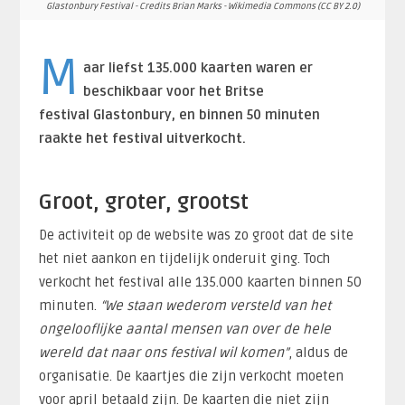
Glastonbury Festival - Credits Brian Marks - Wikimedia Commons (CC BY 2.0)
M
aar liefst 135.000 kaarten waren er
beschikbaar voor het Britse
festival Glastonbury, en binnen 50 minuten
raakte het festival uitverkocht.
Groot, groter, grootst
De activiteit op de website was zo groot dat de site
het niet aankon en tijdelijk onderuit ging. Toch
verkocht het festival alle 135.000 kaarten binnen 50
minuten.
“We staan wederom versteld van het
ongelooflijke aantal mensen van over de hele
wereld dat naar ons festival wil komen”
, aldus de
organisatie. De kaartjes die zijn verkocht moeten
voor april betaald zijn. De kaarten die niet zijn