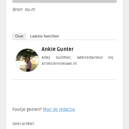
Bron: nu.nl
Over
Laatste berichten
Ankie Gunter
Anky Gunther, Webredacteur bij
Artiestennieuws.nl
Foutje gezien?
Mail de redactie
.​
Deel artikel: